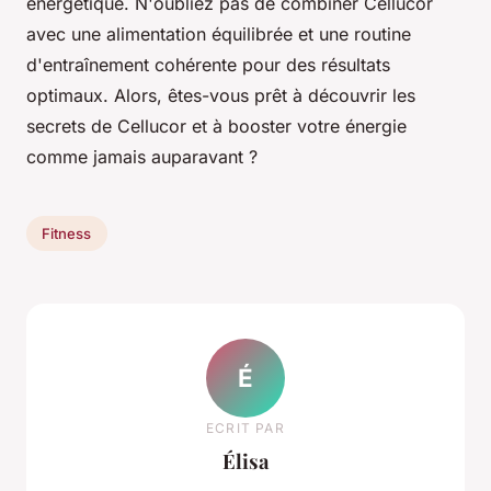
énergétique. N'oubliez pas de combiner Cellucor
avec une alimentation équilibrée et une routine
d'entraînement cohérente pour des résultats
optimaux. Alors, êtes-vous prêt à découvrir les
secrets de Cellucor et à booster votre énergie
comme jamais auparavant ?
Fitness
É
ECRIT PAR
Élisa