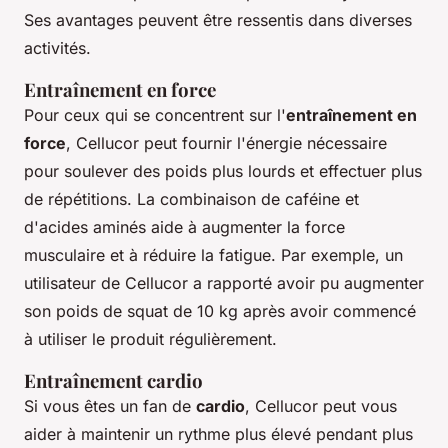
Ses avantages peuvent être ressentis dans diverses
activités.
Entraînement en force
Pour ceux qui se concentrent sur l'
entraînement en
force
, Cellucor peut fournir l'énergie nécessaire
pour soulever des poids plus lourds et effectuer plus
de répétitions. La combinaison de caféine et
d'acides aminés aide à augmenter la force
musculaire et à réduire la fatigue. Par exemple, un
utilisateur de Cellucor a rapporté avoir pu augmenter
son poids de squat de 10 kg après avoir commencé
à utiliser le produit régulièrement.
Entraînement cardio
Si vous êtes un fan de
cardio
, Cellucor peut vous
aider à maintenir un rythme plus élevé pendant plus