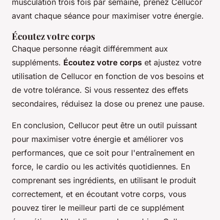
musculation trois fois par semaine, prenez Cellucor
avant chaque séance pour maximiser votre énergie.
Écoutez votre corps
Chaque personne réagit différemment aux
suppléments.
Écoutez votre corps
et ajustez votre
utilisation de Cellucor en fonction de vos besoins et
de votre tolérance. Si vous ressentez des effets
secondaires, réduisez la dose ou prenez une pause.
En conclusion, Cellucor peut être un outil puissant
pour maximiser votre énergie et améliorer vos
performances, que ce soit pour l'entraînement en
force, le cardio ou les activités quotidiennes. En
comprenant ses ingrédients, en utilisant le produit
correctement, et en écoutant votre corps, vous
pouvez tirer le meilleur parti de ce supplément