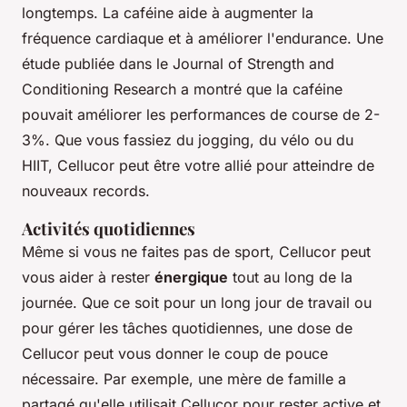
longtemps. La caféine aide à augmenter la
fréquence cardiaque et à améliorer l'endurance. Une
étude publiée dans le
Journal of Strength and
Conditioning Research
a montré que la caféine
pouvait améliorer les performances de course de 2-
3%. Que vous fassiez du jogging, du vélo ou du
HIIT, Cellucor peut être votre allié pour atteindre de
nouveaux records.
Activités quotidiennes
Même si vous ne faites pas de sport, Cellucor peut
vous aider à rester
énergique
tout au long de la
journée. Que ce soit pour un long jour de travail ou
pour gérer les tâches quotidiennes, une dose de
Cellucor peut vous donner le coup de pouce
nécessaire. Par exemple, une mère de famille a
partagé qu'elle utilisait Cellucor pour rester active et