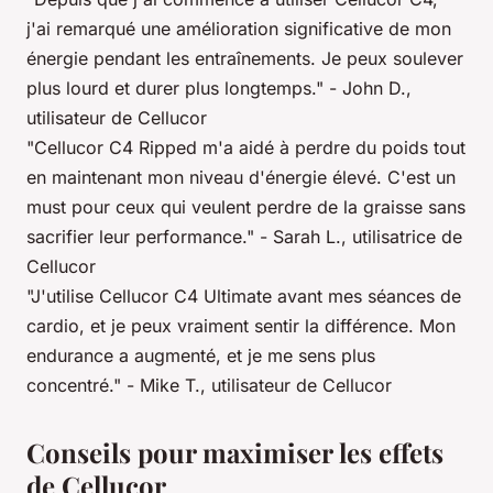
j'ai remarqué une amélioration significative de mon
énergie pendant les entraînements. Je peux soulever
plus lourd et durer plus longtemps."
- John D.,
utilisateur de Cellucor
"Cellucor C4 Ripped m'a aidé à perdre du poids tout
en maintenant mon niveau d'énergie élevé. C'est un
must pour ceux qui veulent perdre de la graisse sans
sacrifier leur performance."
- Sarah L., utilisatrice de
Cellucor
"J'utilise Cellucor C4 Ultimate avant mes séances de
cardio, et je peux vraiment sentir la différence. Mon
endurance a augmenté, et je me sens plus
concentré."
- Mike T., utilisateur de Cellucor
Conseils pour maximiser les effets
de Cellucor