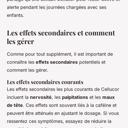
alerte pendant les journées chargées avec ses
enfants.
Les effets secondaires et comment
les gérer
Comme pour tout supplément, il est important de
connaître les
effets secondaires
potentiels et
comment les gérer.
Les effets secondaires courants
Les effets secondaires les plus courants de Cellucor
incluent la
nervosité
, les
palpitations
et les
maux
de tête
. Ces effets sont souvent liés à la caféine et
peuvent être atténués en ajustant le dosage. Si vous
ressentez ces symptômes, essayez de réduire la