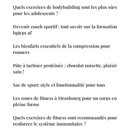
Quels exercices de bodybuilding sont les plus sûrs
pour les adolescents ?
Devenir coach sportif : tout savoir sur la formation
bpjeps af
Les bienfaits essentiels de la compression pour
runners
Pâte à tartiner protéinée : chocolat noisette, plaisir
sain !
Sac de sport: style et fonctionnalité pour tous
Les cours de fitness à Strasbourg pour un corps en
pleine forme
Quels exercices de fitness sont recommandés pour
renforcer le système immunitaire ?