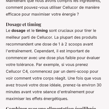
Maintenant que nous avons compris les ingrédients,
comment pouvez-vous utiliser Cellucor de manière
efficace pour maximiser votre énergie ?
Dosage et timing
Le
dosage
et le
timing
sont cruciaux pour tirer le
meilleur parti de Cellucor. La plupart des produits
recommandent une dose de 1 à 2 scoops avant
l'entraînement. Cependant, il est important de
commencer avec une dose plus faible pour évaluer
votre tolérance. Par exemple, si vous prenez
Cellucor C4, commencez par un demi-scoop pour
voir comment votre corps réagit. Une fois que vous
avez trouvé votre dose idéale, prenez-la environ 30
minutes avant votre séance d'entraînement pour
maximiser les effets énergétiques.
Combiner avec une alimentation équilibrée