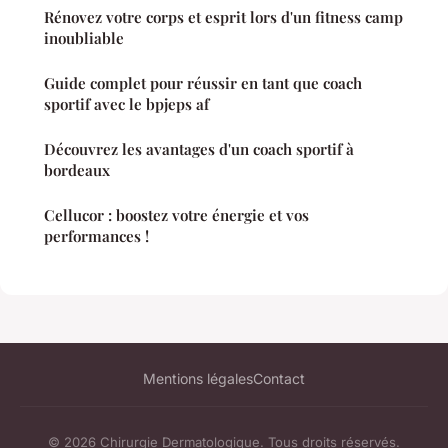
Rénovez votre corps et esprit lors d'un fitness camp
inoubliable
Guide complet pour réussir en tant que coach
sportif avec le bpjeps af
Découvrez les avantages d'un coach sportif à
bordeaux
Cellucor : boostez votre énergie et vos
performances !
Mentions légales
Contact
© 2026 Chirurgie Dermatologique. Tous droits réservés.