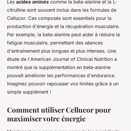
Les
acides aminés
comme la
beta-alanine
et la
L-
citrulline
sont souvent inclus dans les formules de
Cellucor. Ces composés sont essentiels pour la
production d'énergie et la récupération musculaire.
Par exemple, la beta-alanine peut aider à réduire la
fatigue musculaire, permettant des séances
d'entraînement plus longues et plus intenses. Une
étude de l'
American Journal of Clinical Nutrition
a
montré que la supplémentation en beta-alanine
pouvait améliorer les performances d'endurance.
Imaginez pouvoir repousser vos limites grâce à un
simple supplément !
Comment utiliser Cellucor pour
maximiser votre énergie