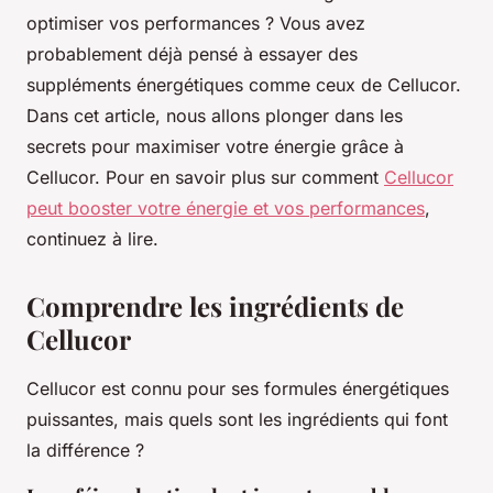
optimiser vos performances ? Vous avez
probablement déjà pensé à essayer des
suppléments énergétiques comme ceux de Cellucor.
Dans cet article, nous allons plonger dans les
secrets pour maximiser votre énergie grâce à
Cellucor. Pour en savoir plus sur comment
Cellucor
peut booster votre énergie et vos performances
,
continuez à lire.
Comprendre les ingrédients de
Cellucor
Cellucor est connu pour ses formules énergétiques
puissantes, mais quels sont les ingrédients qui font
la différence ?