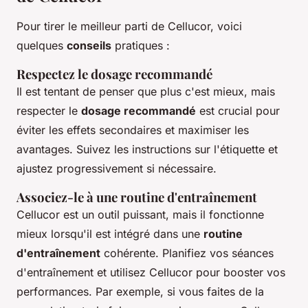
Pour tirer le meilleur parti de Cellucor, voici
quelques
conseils
pratiques :
Respectez le dosage recommandé
Il est tentant de penser que plus c'est mieux, mais
respecter le
dosage recommandé
est crucial pour
éviter les effets secondaires et maximiser les
avantages. Suivez les instructions sur l'étiquette et
ajustez progressivement si nécessaire.
Associez-le à une routine d'entraînement
Cellucor est un outil puissant, mais il fonctionne
mieux lorsqu'il est intégré dans une
routine
d'entraînement
cohérente. Planifiez vos séances
d'entraînement et utilisez Cellucor pour booster vos
performances. Par exemple, si vous faites de la