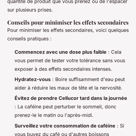
quantité de produit que vous prenez ou de l'espacer
sur plusieurs prises.
Conseils pour minimiser les effets secondaires
Pour minimiser les effets secondaires, voici quelques
conseils pratiques :
Commencez avec une dose plus faible
: Cela
vous permet de tester votre tolérance sans vous
exposer à des effets secondaires intenses.
Hydratez-vous
: Boire suffisamment d'eau peut
aider à réduire les maux de tête et la nervosité.
Évitez de prendre Cellucor tard dans la journée
: La caféine peut perturber le sommeil, donc
prenez-le le matin ou l'après-midi.
Surveillez votre consommation de caféine
: Si
vous buvez du café ou d'autres boissons