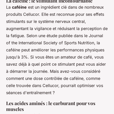
La caféine : le stimulant incontournable
La
caféine
est un ingrédient clé dans de nombreux
produits Cellucor. Elle est reconnue pour ses effets
stimulants sur le système nerveux central,
augmentant la vigilance et réduisant la perception de
la fatigue. Selon une étude publiée dans le
Journal
of the International Society of Sports Nutrition
, la
caféine peut améliorer les performances physiques
jusqu'à 3%. Si vous êtes un amateur de café, vous
savez déjà à quel point ce stimulant peut vous aider
à démarrer la journée. Mais avez-vous considéré
comment une dose contrôlée de caféine, comme
celle trouvée dans Cellucor, pourrait optimiser vos
séances d'entraînement ?
Les acides aminés : le carburant pour vos
muscles