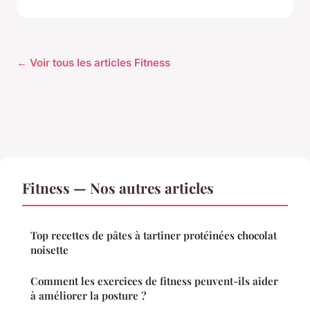
← Voir tous les articles Fitness
Fitness — Nos autres articles
Top recettes de pâtes à tartiner protéinées chocolat
noisette
Comment les exercices de fitness peuvent-ils aider
à améliorer la posture ?