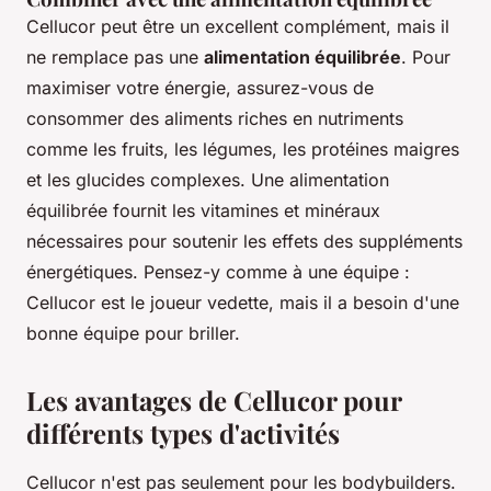
Cellucor peut être un excellent complément, mais il
ne remplace pas une
alimentation équilibrée
. Pour
maximiser votre énergie, assurez-vous de
consommer des aliments riches en nutriments
comme les fruits, les légumes, les protéines maigres
et les glucides complexes. Une alimentation
équilibrée fournit les vitamines et minéraux
nécessaires pour soutenir les effets des suppléments
énergétiques. Pensez-y comme à une équipe :
Cellucor est le joueur vedette, mais il a besoin d'une
bonne équipe pour briller.
Les avantages de Cellucor pour
différents types d'activités
Cellucor n'est pas seulement pour les bodybuilders.