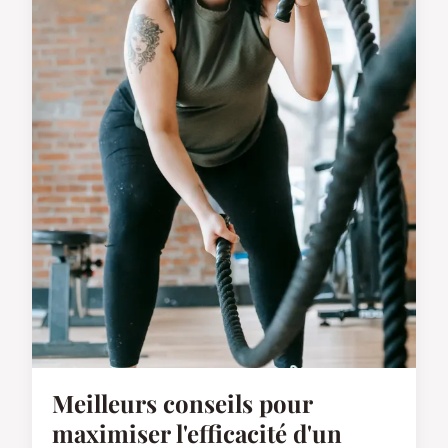
Meilleurs conseils pour
maximiser l'efficacité d'un