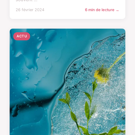
26 février 2024
6 min de lecture →
ACTU