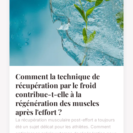
Comment la technique de
récupération par le froid
contribue-t-elle à la
régénération des muscles
après l'effort ?
La récupération musculaire post-effort a toujours
été un sujet délicat pour les athlètes. Comment