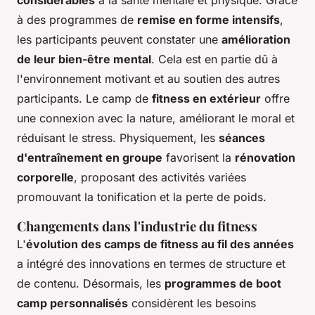
à des programmes de
remise en forme intensifs
,
les participants peuvent constater une
amélioration
de leur bien-être mental
. Cela est en partie dû à
l'environnement motivant et au soutien des autres
participants. Le camp de
fitness en extérieur
offre
une connexion avec la nature, améliorant le moral et
réduisant le stress. Physiquement, les
séances
d'entraînement en groupe
favorisent la
rénovation
corporelle
, proposant des activités variées
promouvant la tonification et la perte de poids.
Changements dans l'industrie du fitness
L'
évolution des camps de fitness au fil des années
a intégré des innovations en termes de structure et
de contenu. Désormais, les
programmes de boot
camp personnalisés
considèrent les besoins