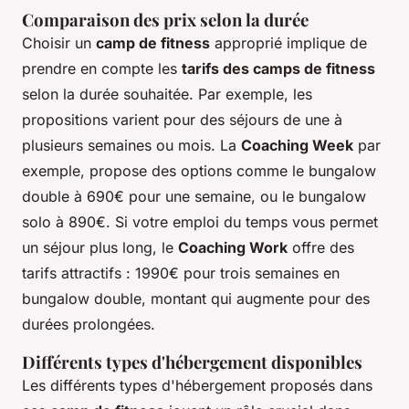
Comparaison des prix selon la durée
Choisir un
camp de fitness
approprié implique de
prendre en compte les
tarifs des camps de fitness
selon la durée souhaitée. Par exemple, les
propositions varient pour des séjours de une à
plusieurs semaines ou mois. La
Coaching Week
par
exemple, propose des options comme le bungalow
double à 690€ pour une semaine, ou le bungalow
solo à 890€. Si votre emploi du temps vous permet
un séjour plus long, le
Coaching Work
offre des
tarifs attractifs : 1990€ pour trois semaines en
bungalow double, montant qui augmente pour des
durées prolongées.
Différents types d'hébergement disponibles
Les différents types d'hébergement proposés dans