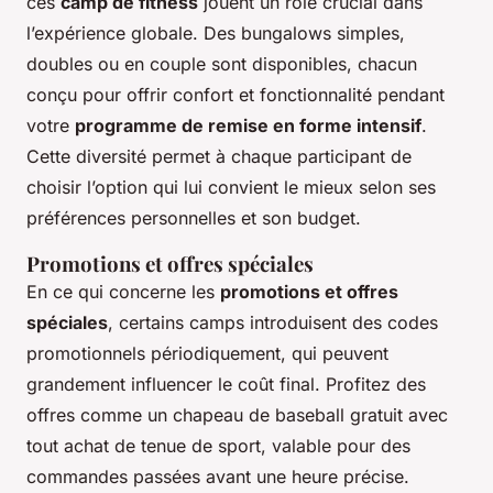
ces
camp de fitness
jouent un rôle crucial dans
l’expérience globale. Des bungalows simples,
doubles ou en couple sont disponibles, chacun
conçu pour offrir confort et fonctionnalité pendant
votre
programme de remise en forme intensif
.
Cette diversité permet à chaque participant de
choisir l’option qui lui convient le mieux selon ses
préférences personnelles et son budget.
Promotions et offres spéciales
En ce qui concerne les
promotions et offres
spéciales
, certains camps introduisent des codes
promotionnels périodiquement, qui peuvent
grandement influencer le coût final. Profitez des
offres comme un chapeau de baseball gratuit avec
tout achat de tenue de sport, valable pour des
commandes passées avant une heure précise.