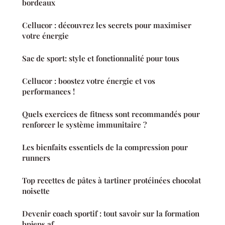
bordeaux
Cellucor : découvrez les secrets pour maximiser
votre énergie
Sac de sport: style et fonctionnalité pour tous
Cellucor : boostez votre énergie et vos
performances !
Quels exercices de fitness sont recommandés pour
renforcer le système immunitaire ?
Les bienfaits essentiels de la compression pour
runners
Top recettes de pâtes à tartiner protéinées chocolat
noisette
Devenir coach sportif : tout savoir sur la formation
bpjeps af