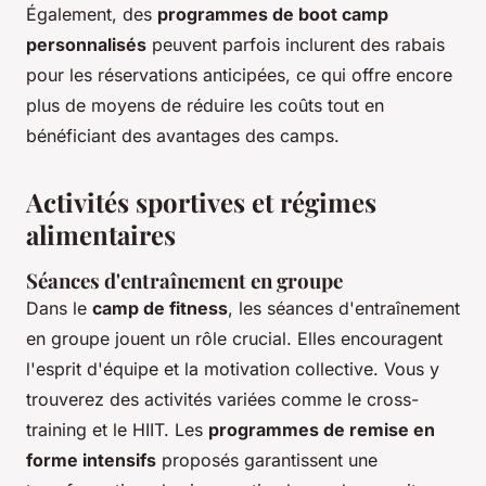
Également, des
programmes de boot camp
personnalisés
peuvent parfois inclurent des rabais
pour les réservations anticipées, ce qui offre encore
plus de moyens de réduire les coûts tout en
bénéficiant des avantages des camps.
Activités sportives et régimes
alimentaires
Séances d'entraînement en groupe
Dans le
camp de fitness
, les séances d'entraînement
en groupe jouent un rôle crucial. Elles encouragent
l'esprit d'équipe et la motivation collective. Vous y
trouverez des activités variées comme le cross-
training et le HIIT. Les
programmes de remise en
forme intensifs
proposés garantissent une