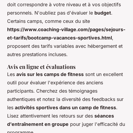
doit correspondre à votre niveau et à vos objectifs
personnels. N'oubliez pas d'évaluer le
budget
.
Certains camps, comme ceux du site
https://www.coaching-village.com/pages/sejours-
et-tarifs/bootcamp-vacances-sportives.html
,
proposent des tarifs variables avec hébergement et
autres prestations incluses.
Avis en ligne et évaluations
Les
avis sur les camps de fitness
sont un excellent
outil pour évaluer l'expérience des anciens
participants. Cherchez des témoignages
authentiques et notez la diversité des feedbacks sur
les
activités sportives dans un camp de fitness
.
Lisez attentivement les retours sur des
séances
d'entraînement en groupe
pour juger l'efficacité du
programme.