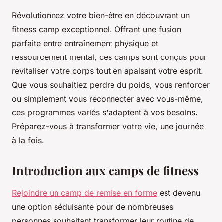
Révolutionnez votre bien-être en découvrant un
fitness camp exceptionnel. Offrant une fusion
parfaite entre entraînement physique et
ressourcement mental, ces camps sont conçus pour
revitaliser votre corps tout en apaisant votre esprit.
Que vous souhaitiez perdre du poids, vous renforcer
ou simplement vous reconnecter avec vous-même,
ces programmes variés s'adaptent à vos besoins.
Préparez-vous à transformer votre vie, une journée
à la fois.
Introduction aux camps de fitness
Rejoindre un camp de remise en forme
est devenu
une option séduisante pour de nombreuses
personnes souhaitant transformer leur routine de