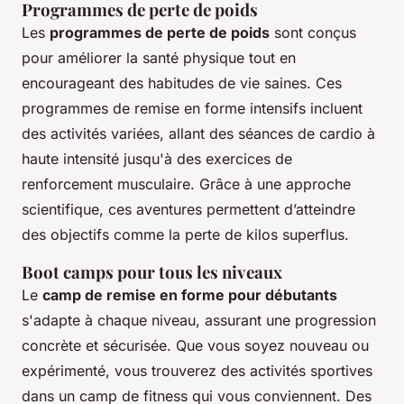
Programmes de perte de poids
Les
programmes de perte de poids
sont conçus
pour améliorer la santé physique tout en
encourageant des habitudes de vie saines. Ces
programmes de remise en forme intensifs incluent
des activités variées, allant des séances de cardio à
haute intensité jusqu'à des exercices de
renforcement musculaire. Grâce à une approche
scientifique, ces aventures permettent d’atteindre
des objectifs comme la perte de kilos superflus.
Boot camps pour tous les niveaux
Le
camp de remise en forme pour débutants
s'adapte à chaque niveau, assurant une progression
concrète et sécurisée. Que vous soyez nouveau ou
expérimenté, vous trouverez des activités sportives
dans un camp de fitness qui vous conviennent. Des