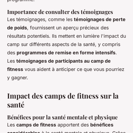
Importance de consulter des témoignages
Les témoignages, comme les
témoignages de perte
de poids
, fournissent un aperçu précieux des
résultats potentiels. Ils mettent en lumière l'impact du
camp sur différents aspects de la santé, y compris
des
programmes de remise en forme intensifs
.
Les
témoignages de participants au camp de
fitness
vous aident à anticiper ce que vous pourriez
y gagner.
Impact des camps de fitness sur la
santé
Bénéfices pour la santé mentale et physique
Les
camps de fitness
apportent des
bénéfices
considérables
à la santé mentale et physique. Grâce