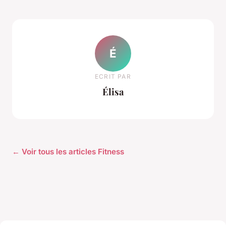
É
ECRIT PAR
Élisa
← Voir tous les articles Fitness