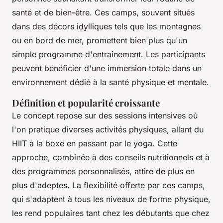
santé et de bien-être. Ces camps, souvent situés
dans des décors idylliques tels que les montagnes
ou en bord de mer, promettent bien plus qu'un
simple programme d'entraînement. Les participants
peuvent bénéficier d'une immersion totale dans un
environnement dédié à la santé physique et mentale.
Définition et popularité croissante
Le concept repose sur des sessions intensives où
l'on pratique diverses activités physiques, allant du
HIIT à la boxe en passant par le yoga. Cette
approche, combinée à des conseils nutritionnels et à
des programmes personnalisés, attire de plus en
plus d'adeptes. La flexibilité offerte par ces camps,
qui s'adaptent à tous les niveaux de forme physique,
les rend populaires tant chez les débutants que chez