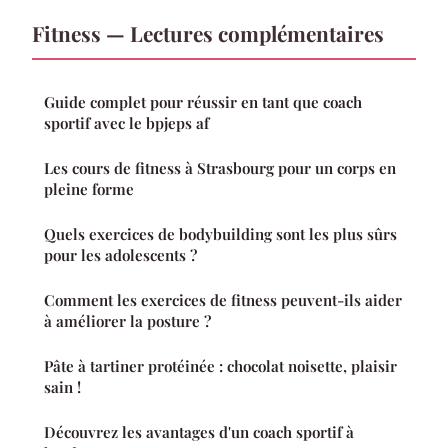
Fitness — Lectures complémentaires
Guide complet pour réussir en tant que coach
sportif avec le bpjeps af
Les cours de fitness à Strasbourg pour un corps en
pleine forme
Quels exercices de bodybuilding sont les plus sûrs
pour les adolescents ?
Comment les exercices de fitness peuvent-ils aider
à améliorer la posture ?
Pâte à tartiner protéinée : chocolat noisette, plaisir
sain !
Découvrez les avantages d'un coach sportif à