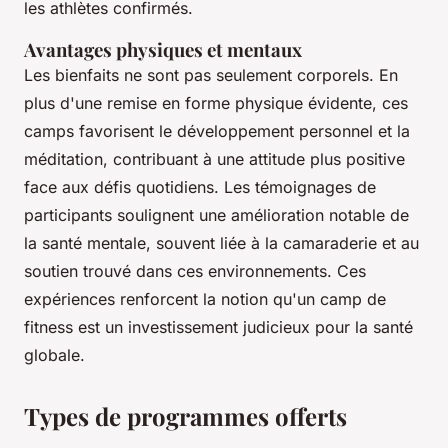
les athlètes confirmés.
Avantages physiques et mentaux
Les bienfaits ne sont pas seulement corporels. En
plus d'une remise en forme physique évidente, ces
camps favorisent le développement personnel et la
méditation, contribuant à une attitude plus positive
face aux défis quotidiens. Les témoignages de
participants soulignent une amélioration notable de
la santé mentale, souvent liée à la camaraderie et au
soutien trouvé dans ces environnements. Ces
expériences renforcent la notion qu'un camp de
fitness est un investissement judicieux pour la santé
globale.
Types de programmes offerts