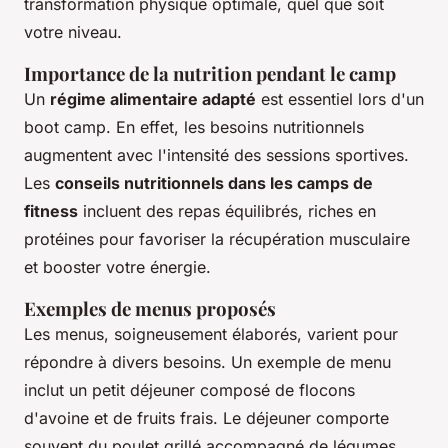
transformation physique optimale, quel que soit
votre niveau.
Importance de la nutrition pendant le camp
Un
régime alimentaire adapté
est essentiel lors d'un
boot camp. En effet, les besoins nutritionnels
augmentent avec l'intensité des sessions sportives.
Les
conseils nutritionnels dans les camps de
fitness
incluent des repas équilibrés, riches en
protéines pour favoriser la récupération musculaire
et booster votre énergie.
Exemples de menus proposés
Les menus, soigneusement élaborés, varient pour
répondre à divers besoins. Un exemple de menu
inclut un petit déjeuner composé de flocons
d'avoine et de fruits frais. Le déjeuner comporte
souvent du poulet grillé accompagné de légumes