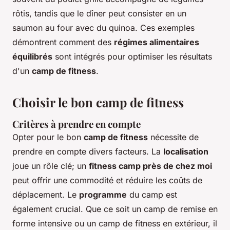
rôtis, tandis que le dîner peut consister en un
saumon au four avec du quinoa. Ces exemples
démontrent comment des
régimes alimentaires
équilibrés
sont intégrés pour optimiser les résultats
d'un
camp de fitness
.
Choisir le bon camp de fitness
Critères à prendre en compte
Opter pour le bon
camp de fitness
nécessite de
prendre en compte divers facteurs. La
localisation
joue un rôle clé; un
fitness camp près de chez moi
peut offrir une commodité et réduire les coûts de
déplacement. Le
programme
du camp est
également crucial. Que ce soit un camp de remise en
forme intensive ou un camp de fitness en extérieur, il