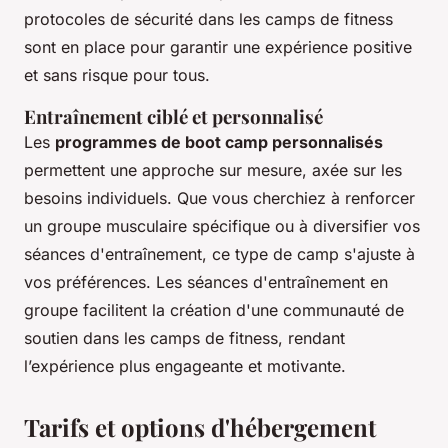
protocoles de sécurité dans les camps de fitness
sont en place pour garantir une expérience positive
et sans risque pour tous.
Entraînement ciblé et personnalisé
Les
programmes de boot camp personnalisés
permettent une approche sur mesure, axée sur les
besoins individuels. Que vous cherchiez à renforcer
un groupe musculaire spécifique ou à diversifier vos
séances d'entraînement, ce type de camp s'ajuste à
vos préférences. Les séances d'entraînement en
groupe facilitent la création d'une communauté de
soutien dans les camps de fitness, rendant
l’expérience plus engageante et motivante.
Tarifs et options d'hébergement