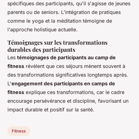
spécifiques des participants, qu'il s'agisse de jeunes
parents ou de seniors. L'intégration de pratiques
comme le yoga et la méditation témoigne de
l'approche holistique actuelle.
Témoignages sur les transformations
durables des participants
Les
témoignages de participants au camp de
fitness
révèlent que ces séjours mènent souvent à
des transformations significatives longtemps après.
L'
engagement des participants en camps de
fitness
explique ces transformations, car le cadre
encourage persévérance et discipline, favorisant un
impact durable et positif sur la santé.
Fitness