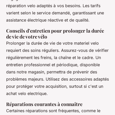
réparation velo adaptés à vos besoins. Les tarifs
varient selon le service demandé, garantissant une
assistance électrique réactive et de qualité.
Conseils d'entretien pour prolonger la durée
de vie de votre vélo
Prolonger la durée de vie de votre materiel velo
requiert des soins réguliers. Assurez-vous de vérifier
régulièrement les freins, la chaîne et le cadre. Un
entretien professionnel et périodique, disponible
dans notre magasin, permettra de prévenir des
problèmes majeurs. Utilisez des accessoires adaptés
pour protéger votre acquisition, surtout si c'est un
achat velo electrique.
Réparations courantes à connaître
Certaines réparations sont fréquentes, comme le