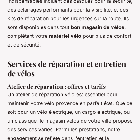
indispensables incluent des casques pour la sécurité,
des éclairages performants pour la visibilité, et des
kits de réparation pour les urgences sur la route. Ils
sont disponibles dans tout
bon magasin de vélos
,
complétant votre
matériel vélo
pour plus de confort
et de sécurité.
Services de réparation et entretien
de vélos
Atelier de réparation : offres et tarifs
Un atelier de réparation vélo est essentiel pour
maintenir votre vélo provence en parfait état. Que ce
soit pour un vélo électrique, un cargo electrique, ou
un classique, le magasin velos de votre ville propose
des services variés. Parmi les prestations, notre
engagement se reflète dans l'entretien et la