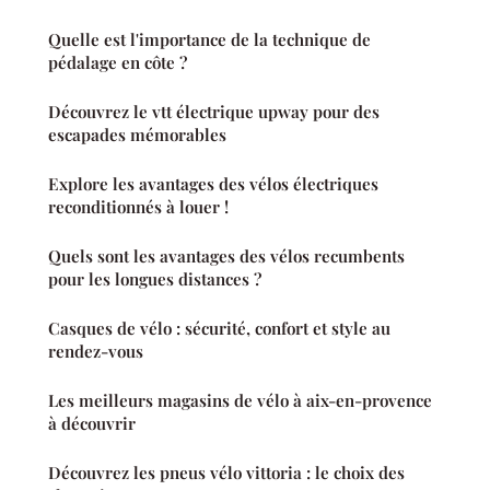
Quelle est l'importance de la technique de
pédalage en côte ?
Découvrez le vtt électrique upway pour des
escapades mémorables
Explore les avantages des vélos électriques
reconditionnés à louer !
Quels sont les avantages des vélos recumbents
pour les longues distances ?
Casques de vélo : sécurité, confort et style au
rendez-vous
Les meilleurs magasins de vélo à aix-en-provence
à découvrir
Découvrez les pneus vélo vittoria : le choix des