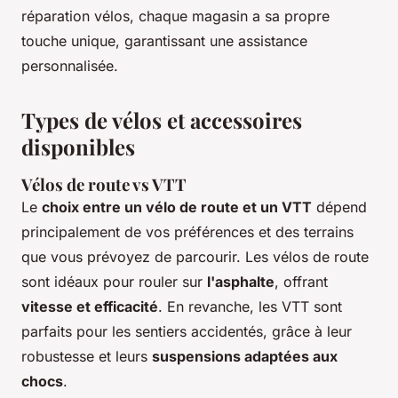
réparation vélos, chaque magasin a sa propre
touche unique, garantissant une assistance
personnalisée.
Types de vélos et accessoires
disponibles
Vélos de route vs VTT
Le
choix entre un vélo de route et un VTT
dépend
principalement de vos préférences et des terrains
que vous prévoyez de parcourir. Les vélos de route
sont idéaux pour rouler sur
l'asphalte
, offrant
vitesse et efficacité
. En revanche, les VTT sont
parfaits pour les sentiers accidentés, grâce à leur
robustesse et leurs
suspensions adaptées aux
chocs
.