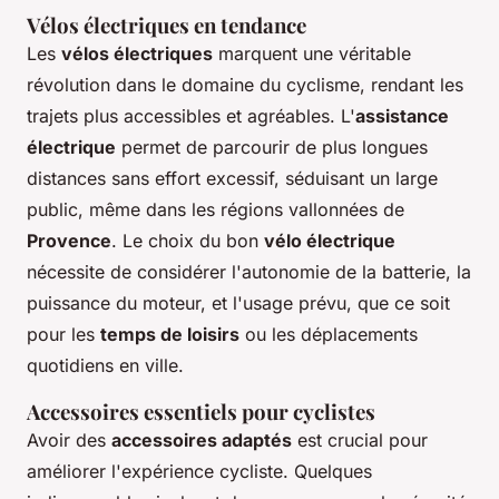
Vélos électriques en tendance
Les
vélos électriques
marquent une véritable
révolution dans le domaine du cyclisme, rendant les
trajets plus accessibles et agréables. L'
assistance
électrique
permet de parcourir de plus longues
distances sans effort excessif, séduisant un large
public, même dans les régions vallonnées de
Provence
. Le choix du bon
vélo électrique
nécessite de considérer l'autonomie de la batterie, la
puissance du moteur, et l'usage prévu, que ce soit
pour les
temps de loisirs
ou les déplacements
quotidiens en ville.
Accessoires essentiels pour cyclistes
Avoir des
accessoires adaptés
est crucial pour
améliorer l'expérience cycliste. Quelques