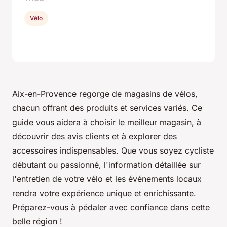
Vélo
Aix-en-Provence regorge de magasins de vélos,
chacun offrant des produits et services variés. Ce
guide vous aidera à choisir le meilleur magasin, à
découvrir des avis clients et à explorer des
accessoires indispensables. Que vous soyez cycliste
débutant ou passionné, l'information détaillée sur
l'entretien de votre vélo et les événements locaux
rendra votre expérience unique et enrichissante.
Préparez-vous à pédaler avec confiance dans cette
belle région !