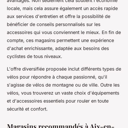
avantages. Non seulement cela soutient l'économie
locale, mais cela assure également un accès rapide
aux services d'entretien et offre la possibilité de
bénéficier de conseils personnalisés sur les
accessoires qui vous conviennent le mieux. En fin de
compte, ces magasins permettent une expérience
d'achat enrichissante, adaptée aux besoins des
cyclistes de tous niveaux.
L'offre diversifiée proposée inclut différents types de
vélos pour répondre à chaque passionné, qu'il
s'agisse de vélos de montagne ou de ville. Outre les
vélos, vous trouverez un vaste choix d'équipements
et d'accessoires essentiels pour rouler en toute
sécurité et confort.
Magasins recommandés à Aix-en-