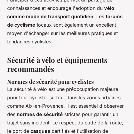
connaissances et encourage l'adoption du
vélo
comme mode de transport quotidien
. Les
forums
de cyclisme
locaux sont également un excellent
moyen d'échanger sur les meilleures pratiques et
tendances cyclistes.
Sécurité à vélo et équipements
recommandés
Normes de sécurité pour cyclistes
La sécurité à vélo est une préoccupation majeure
pour tout cycliste, surtout dans les zones urbaines
comme Aix-en-Provence. Il est essentiel d'observer
des
normes de sécurité
strictes pour garantir un
trajet sans incident. Le respect du code de la route,
le port de
casques
certifiés et l'utilisation de