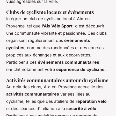
vues agréables sur la ville.
Clubs de cyclisme locaux et événements
Intégrer un club de cyclisme local à Aix-en-
Provence, tel que
l'Aix Vélo Sport
, c'est découvrir
une communauté vibrante et passionnée. Ces clubs
organisent régulièrement des
événements
cyclistes
, comme des randonnées et des courses,
propices aux échanges et aux découvertes.
Participer à ces
événements communautaires
enrichit notamment votre
expérience de cyclisme
.
Activités communautaires autour du cyclisme
Au-delà des clubs, Aix-en-Provence accueille des
activités communautaires
variées liées au
cyclisme, telles que des ateliers de
réparation vélo
et des séances d'initiation à la
sécurité à vélo
.
Participer à ces activités permet un partage de