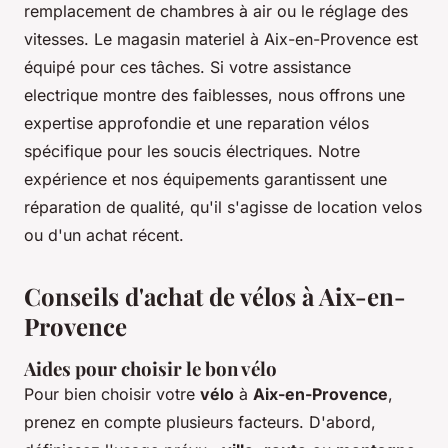
remplacement de chambres à air ou le réglage des
vitesses. Le magasin materiel à Aix-en-Provence est
équipé pour ces tâches. Si votre assistance
electrique montre des faiblesses, nous offrons une
expertise approfondie et une reparation vélos
spécifique pour les soucis électriques. Notre
expérience et nos équipements garantissent une
réparation de qualité, qu'il s'agisse de location velos
ou d'un achat récent.
Conseils d'achat de vélos à Aix-en-
Provence
Aides pour choisir le bon vélo
Pour bien choisir votre
vélo
à
Aix-en-Provence
,
prenez en compte plusieurs facteurs. D'abord,