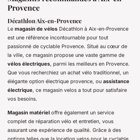
Provence
Décathlon Aix-en-Provence
Le
magasin de vélos
Décathlon à Aix-en-Provence
est une référence incontournable pour tout
passionné de cyclable Provence. Situé au cœur de
la ville, ce magasin propose une vaste gamme de
vélos électriques
, parmi les meilleurs en Provence.
Que vous recherchiez un achat vélo traditionnel, un
élégante option électrique provence, ou
assistance
électrique
, ce magasin velos a tout pour satisfaire
vos besoins.
Magasin matériel
offre également un service
complet de réparation vélo et entretien, vous
assurant une expérience de qualité. Grâce à des
options telles que la location velos pour le cyclable