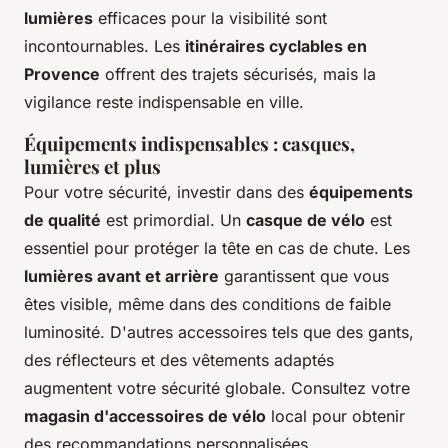
lumières
efficaces pour la visibilité sont
incontournables. Les
itinéraires cyclables en
Provence
offrent des trajets sécurisés, mais la
vigilance reste indispensable en ville.
Équipements indispensables : casques,
lumières et plus
Pour votre sécurité, investir dans des
équipements
de qualité
est primordial. Un
casque de vélo
est
essentiel pour protéger la tête en cas de chute. Les
lumières avant et arrière
garantissent que vous
êtes visible, même dans des conditions de faible
luminosité. D'autres accessoires tels que des gants,
des réflecteurs et des vêtements adaptés
augmentent votre sécurité globale. Consultez votre
magasin d'accessoires de vélo
local pour obtenir
des recommandations personnalisées.