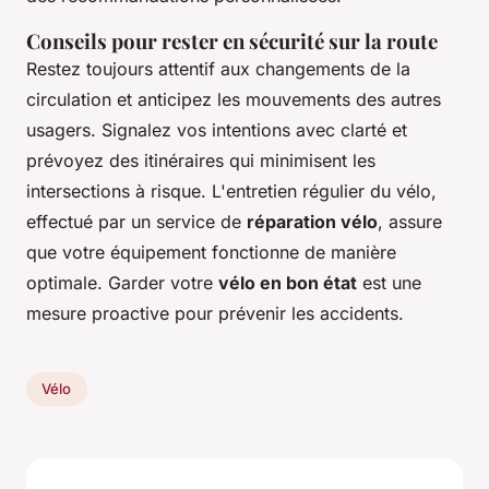
Conseils pour rester en sécurité sur la route
Restez toujours attentif aux changements de la
circulation et anticipez les mouvements des autres
usagers. Signalez vos intentions avec clarté et
prévoyez des itinéraires qui minimisent les
intersections à risque. L'entretien régulier du vélo,
effectué par un service de
réparation vélo
, assure
que votre équipement fonctionne de manière
optimale. Garder votre
vélo en bon état
est une
mesure proactive pour prévenir les accidents.
Vélo