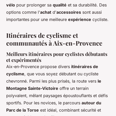
vélo
pour prolonger sa
qualité
et sa durabilité. Des
options comme l'
achat
d'
accessoires
sont aussi
importantes pour une meilleure
expérience
cycliste.
Itinéraires de cyclisme et
communautés à Aix-en-Provence
Meilleurs itinéraires pour cyclistes débutants
et expérimentés
Aix-en-Provence propose divers
itinéraires de
cyclisme
, que vous soyez débutant ou cycliste
chevronné. Parmi les plus prisés, la route vers
le
Montagne Sainte-Victoire
offre un terrain
polyvalent, mêlant paysages époustouflants et défis
sportifs. Pour les novices, le parcours
autour du
Parc de la Torse
est idéal, combinant sécurité et