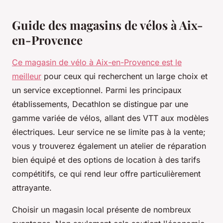
Guide des magasins de vélos à Aix-
en-Provence
Ce magasin de vélo à Aix-en-Provence est le
meilleur
pour ceux qui recherchent un large choix et
un service exceptionnel. Parmi les principaux
établissements, Decathlon se distingue par une
gamme variée de vélos, allant des VTT aux modèles
électriques. Leur service ne se limite pas à la vente;
vous y trouverez également un atelier de réparation
bien équipé et des options de location à des tarifs
compétitifs, ce qui rend leur offre particulièrement
attrayante.
Choisir un magasin local présente de nombreux