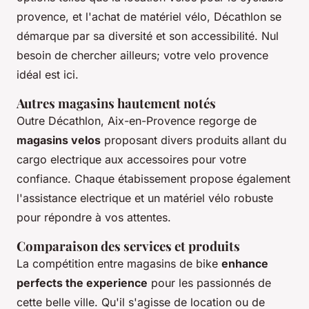
provence, et l'achat de matériel vélo, Décathlon se
démarque par sa diversité et son accessibilité. Nul
besoin de chercher ailleurs; votre velo provence
idéal est ici.
Autres magasins hautement notés
Outre Décathlon, Aix-en-Provence regorge de
magasins velos
proposant divers produits allant du
cargo electrique aux accessoires pour votre
confiance. Chaque étabissement propose également
l'assistance electrique et un matériel vélo robuste
pour répondre à vos attentes.
Comparaison des services et produits
La compétition entre magasins de bike
enhance
perfects the experience
pour les passionnés de
cette belle ville. Qu'il s'agisse de location ou de