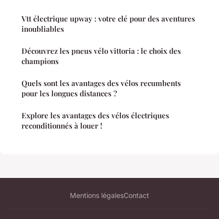
Vtt électrique upway : votre clé pour des aventures
inoubliables
Découvrez les pneus vélo vittoria : le choix des
champions
Quels sont les avantages des vélos recumbents
pour les longues distances ?
Explore les avantages des vélos électriques
reconditionnés à louer !
Mentions légales
Contact