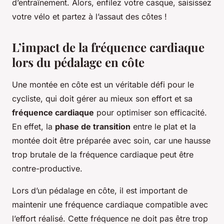
d’entraînement. Alors, enfilez votre casque, saisissez
votre vélo et partez à l’assaut des côtes !
L’impact de la fréquence cardiaque
lors du pédalage en côte
Une montée en côte est un véritable défi pour le
cycliste, qui doit gérer au mieux son effort et sa
fréquence cardiaque
pour optimiser son efficacité.
En effet, la
phase de transition
entre le plat et la
montée doit être préparée avec soin, car une hausse
trop brutale de la fréquence cardiaque peut être
contre-productive.
Lors d’un pédalage en côte, il est important de
maintenir une fréquence cardiaque compatible avec
l’effort réalisé. Cette fréquence ne doit pas être trop