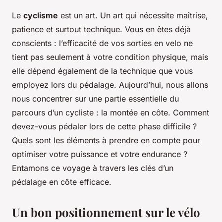
Le
cyclisme
est un art. Un art qui nécessite maîtrise,
patience et surtout technique. Vous en êtes déjà
conscients : l’efficacité de vos sorties en velo ne
tient pas seulement à votre condition physique, mais
elle dépend également de la technique que vous
employez lors du pédalage. Aujourd’hui, nous allons
nous concentrer sur une partie essentielle du
parcours d’un cycliste : la montée en côte. Comment
devez-vous pédaler lors de cette phase difficile ?
Quels sont les éléments à prendre en compte pour
optimiser votre puissance et votre endurance ?
Entamons ce voyage à travers les clés d’un
pédalage en côte efficace.
Un bon positionnement sur le vélo