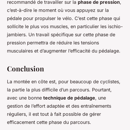
recommandé de travailler sur la
phase de pression
,
c’est-à-dire le moment où vous appuyez sur la
pédale pour propulser le vélo. C’est cette phase qui
sollicite le plus vos muscles, en particulier les ischio-
jambiers. Un travail spécifique sur cette phase de
pression permettra de réduire les tensions
musculaires et d’augmenter l’efficacité du pédalage.
Conclusion
La montée en côte est, pour beaucoup de cyclistes,
la partie la plus difficile d’un parcours. Pourtant,
avec une bonne
technique de pédalage
, une
gestion de l’effort adaptée et des entraînements
réguliers, il est tout à fait possible de gérer
efficacement cette phase du parcours.