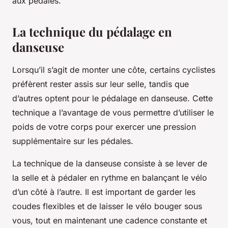
aux pédales.
La technique du pédalage en
danseuse
Lorsqu’il s’agit de monter une côte, certains cyclistes
préfèrent rester assis sur leur selle, tandis que
d’autres optent pour le pédalage en danseuse. Cette
technique a l’avantage de vous permettre d’utiliser le
poids de votre corps pour exercer une pression
supplémentaire sur les pédales.
La technique de la danseuse consiste à se lever de
la selle et à pédaler en rythme en balançant le vélo
d’un côté à l’autre. Il est important de garder les
coudes flexibles et de laisser le vélo bouger sous
vous, tout en maintenant une cadence constante et