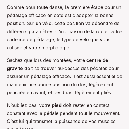
Comme pour toute danse, la première étape pour un
pédalage efficace en côte est d’adopter la bonne
position. Sur un vélo, cette position va dépendre de
différents paramètres : l’inclinaison de la route, votre
cadence de pédalage, le type de vélo que vous
utilisez et votre morphologie.
Sachez que lors des montées, votre
centre de
gravité
doit se trouver au-dessus des pédales pour
assurer un pédalage efficace. Il est aussi essentiel de
maintenir une bonne position du dos, légèrement
penchée en avant, et des bras, légèrement pliés.
N’oubliez pas, votre
pied
doit rester en contact
constant avec la pédale pendant tout le mouvement.
C’est lui qui transmet la puissance de vos muscles