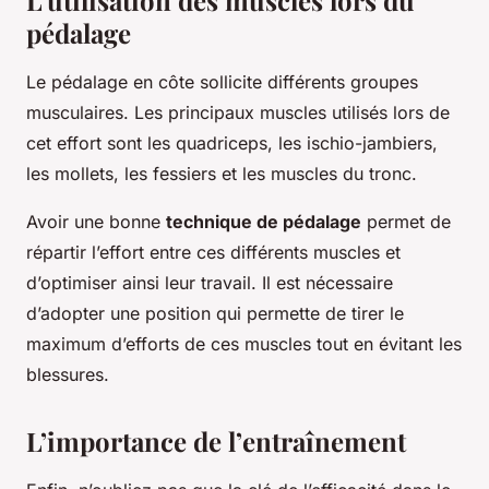
L’utilisation des muscles lors du
pédalage
Le pédalage en côte sollicite différents groupes
musculaires. Les principaux muscles utilisés lors de
cet effort sont les quadriceps, les ischio-jambiers,
les mollets, les fessiers et les muscles du tronc.
Avoir une bonne
technique de pédalage
permet de
répartir l’effort entre ces différents muscles et
d’optimiser ainsi leur travail. Il est nécessaire
d’adopter une position qui permette de tirer le
maximum d’efforts de ces muscles tout en évitant les
blessures.
L’importance de l’entraînement