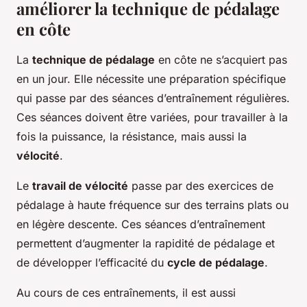
améliorer la technique de pédalage
en côte
La
technique de pédalage
en côte ne s’acquiert pas
en un jour. Elle nécessite une préparation spécifique
qui passe par des séances d’entraînement régulières.
Ces séances doivent être variées, pour travailler à la
fois la puissance, la résistance, mais aussi la
vélocité
.
Le
travail de vélocité
passe par des exercices de
pédalage à haute fréquence sur des terrains plats ou
en légère descente. Ces séances d’entraînement
permettent d’augmenter la rapidité de pédalage et
de développer l’efficacité du
cycle de pédalage
.
Au cours de ces entraînements, il est aussi