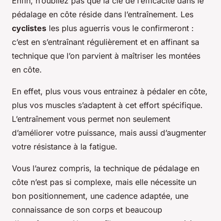
Enfin, n’oubliez pas que la clé de l’efficacité dans le
pédalage en côte réside dans l’entraînement. Les
cyclistes
les plus aguerris vous le confirmeront :
c’est en s’entraînant régulièrement et en affinant sa
technique que l’on parvient à maîtriser les montées
en côte.
En effet, plus vous vous entrainez à pédaler en côte,
plus vos muscles s’adaptent à cet effort spécifique.
L’entraînement vous permet non seulement
d’améliorer votre puissance, mais aussi d’augmenter
votre résistance à la fatigue.
Vous l’aurez compris, la technique de pédalage en
côte n’est pas si complexe, mais elle nécessite un
bon positionnement, une cadence adaptée, une
connaissance de son corps et beaucoup