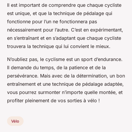
Il est important de comprendre que chaque cycliste
est unique, et que la technique de pédalage qui
fonctionne pour l’un ne fonctionnera pas
nécessairement pour l’autre. C’est en expérimentant,
en s’entraînant et en s’adaptant que chaque cycliste
trouvera la technique qui lui convient le mieux.
N’oubliez pas, le cyclisme est un sport d’endurance.
Il demande du temps, de la patience et de la
persévérance. Mais avec de la détermination, un bon
entraînement et une technique de pédalage adaptée,
vous pourrez surmonter n’importe quelle montée, et
profiter pleinement de vos sorties à vélo !
Vélo