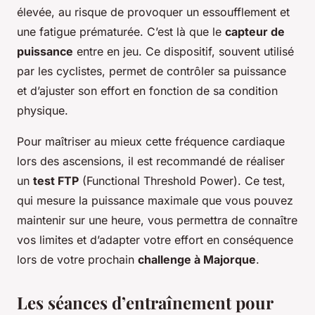
élevée, au risque de provoquer un essoufflement et
une fatigue prématurée. C’est là que le
capteur de
puissance
entre en jeu. Ce dispositif, souvent utilisé
par les cyclistes, permet de contrôler sa puissance
et d’ajuster son effort en fonction de sa condition
physique.
Pour maîtriser au mieux cette fréquence cardiaque
lors des ascensions, il est recommandé de réaliser
un
test FTP
(Functional Threshold Power). Ce test,
qui mesure la puissance maximale que vous pouvez
maintenir sur une heure, vous permettra de connaître
vos limites et d’adapter votre effort en conséquence
lors de votre prochain
challenge à Majorque
.
Les séances d’entraînement pour