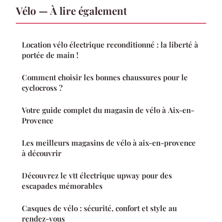
Vélo — À lire également
Location vélo électrique reconditionné : la liberté à
portée de main !
Comment choisir les bonnes chaussures pour le
cyclocross ?
Votre guide complet du magasin de vélo à Aix-en-
Provence
Les meilleurs magasins de vélo à aix-en-provence
à découvrir
Découvrez le vtt électrique upway pour des
escapades mémorables
Casques de vélo : sécurité, confort et style au
rendez-vous