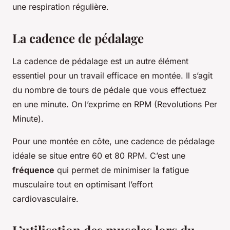
une respiration régulière.
La cadence de pédalage
La cadence de pédalage est un autre élément
essentiel pour un travail efficace en montée. Il s’agit
du nombre de tours de pédale que vous effectuez
en une minute. On l’exprime en RPM (Revolutions Per
Minute).
Pour une montée en côte, une cadence de pédalage
idéale se situe entre 60 et 80 RPM. C’est une
fréquence
qui permet de minimiser la fatigue
musculaire tout en optimisant l’effort
cardiovasculaire.