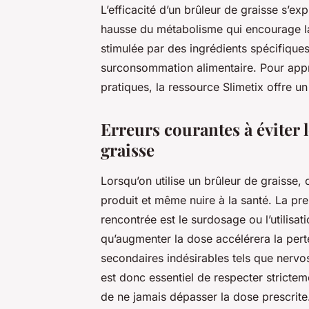
L’efficacité d’un brûleur de graisse s’ex
hausse du métabolisme qui encourage l
stimulée par des ingrédients spécifiques,
surconsommation alimentaire. Pour app
pratiques, la ressource Slimetix offre un 
Erreurs courantes à éviter l
graisse
Lorsqu’on utilise un brûleur de graisse,
produit et même nuire à la santé. La pr
rencontrée est le surdosage ou l’utilis
qu’augmenter la dose accélérera la perte
secondaires indésirables tels que nervos
est donc essentiel de respecter strictem
de ne jamais dépasser la dose prescrite