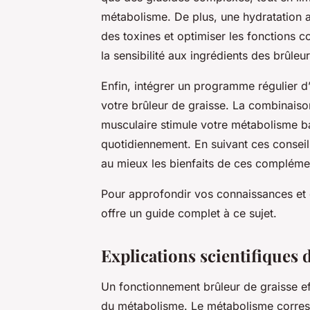
métabolisme. De plus, une hydratation ad
des toxines et optimiser les fonctions c
la sensibilité aux ingrédients des brûleur
Enfin, intégrer un programme régulier d
votre brûleur de graisse. La combinaiso
musculaire stimule votre métabolisme ba
quotidiennement. En suivant ces conseil
au mieux les bienfaits de ces compléme
Pour approfondir vos connaissances et 
offre un guide complet à ce sujet.
Explications scientifiques
Un fonctionnement brûleur de graisse ef
du métabolisme. Le métabolisme corres