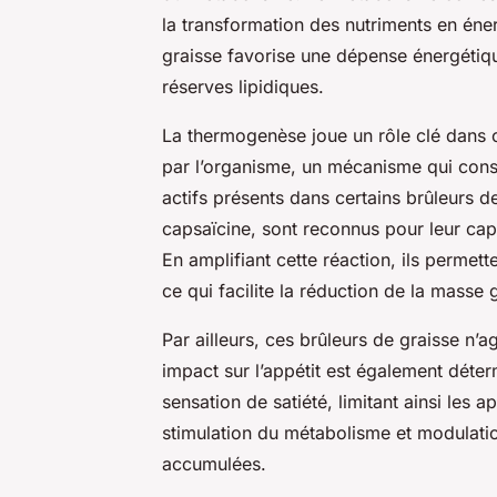
la transformation des nutriments en én
graisse favorise une dépense énergétiqu
réserves lipidiques.
La thermogenèse joue un rôle clé dans c
par l’organisme, un mécanisme qui cons
actifs présents dans certains brûleurs de 
capsaïcine, sont reconnus pour leur cap
En amplifiant cette réaction, ils permet
ce qui facilite la réduction de la masse 
Par ailleurs, ces brûleurs de graisse n’
impact sur l’appétit est également déter
sensation de satiété, limitant ainsi les 
stimulation du métabolisme et modulatio
accumulées.